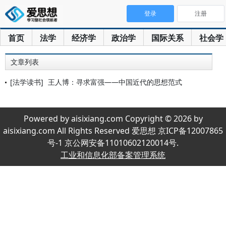
登录
注册
首页
法学
经济学
政治学
国际关系
社会学
文章列表
[法学读书]
王人博：寻求富强——中国近代的思想范式
Powered by aisixiang.com Copyright © 2026 by
aisixiang.com All Rights Reserved 爱思想 京ICP备12007865
号-1 京公网安备11010602120014号.
工业和信息化部备案管理系统