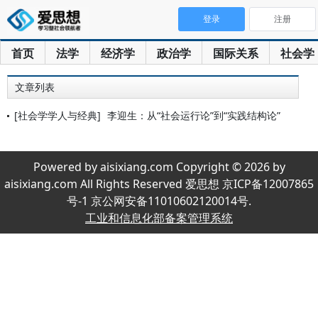
登录
注册
首页
法学
经济学
政治学
国际关系
社会学
文章列表
[社会学学人与经典]
李迎生：从“社会运行论”到“实践结构论”
Powered by aisixiang.com Copyright © 2026 by
aisixiang.com All Rights Reserved 爱思想 京ICP备12007865
号-1 京公网安备11010602120014号.
工业和信息化部备案管理系统