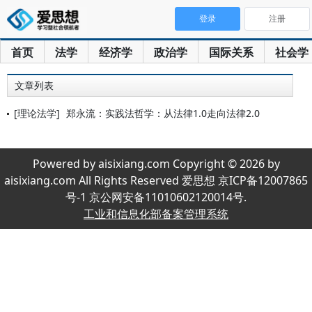
登录
注册
首页
法学
经济学
政治学
国际关系
社会学
文章列表
[理论法学]
郑永流：实践法哲学：从法律1.0走向法律2.0
Powered by aisixiang.com Copyright © 2026 by
aisixiang.com All Rights Reserved 爱思想 京ICP备12007865
号-1 京公网安备11010602120014号.
工业和信息化部备案管理系统