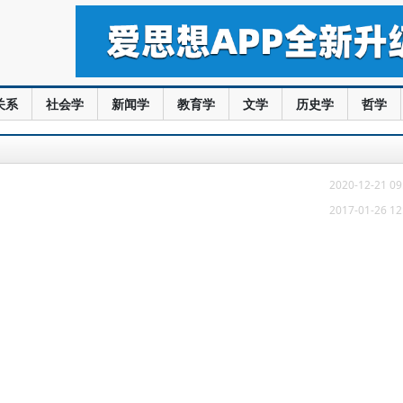
关系
社会学
新闻学
教育学
文学
历史学
哲学
2020-12-21 09
2017-01-26 12