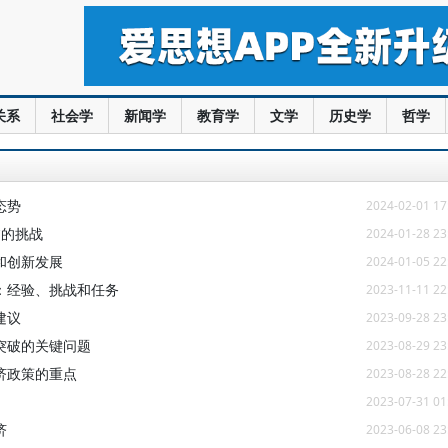
关系
社会学
新闻学
教育学
文学
历史学
哲学
态势
2024-02-01 17
临的挑战
2024-01-28 23
和创新发展
2024-01-05 22
：经验、挑战和任务
2023-11-11 22
建议
2023-09-28 23
突破的关键问题
2023-08-29 23
济政策的重点
2023-08-28 22
2023-07-31 01
济
2023-06-08 23