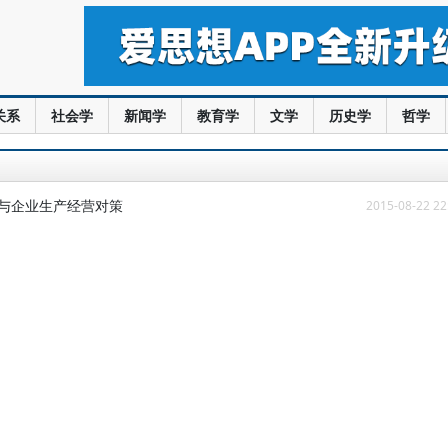
关系
社会学
新闻学
教育学
文学
历史学
哲学
测与企业生产经营对策
2015-08-22 22