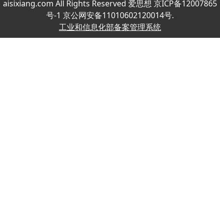
aisixiang.com All Rights Reserved 爱思想 京ICP备12007865
号-1 京公网安备11010602120014号.
工业和信息化部备案管理系统