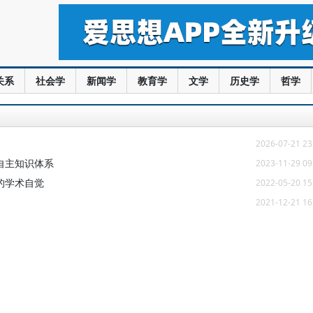
关系
社会学
新闻学
教育学
文学
历史学
哲学
2026-07-21 23
自主知识体系
2023-11-29 09
的学术自觉
2022-05-20 15
2021-12-21 16