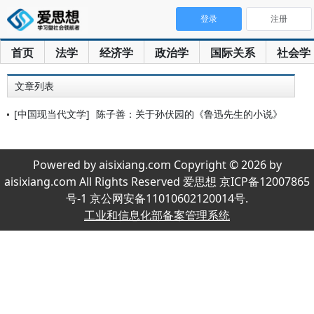
登录
注册
首页
法学
经济学
政治学
国际关系
社会学
文章列表
[中国现当代文学]
陈子善：关于孙伏园的《鲁迅先生的小说》
Powered by aisixiang.com Copyright © 2026 by
aisixiang.com All Rights Reserved 爱思想 京ICP备12007865
号-1 京公网安备11010602120014号.
工业和信息化部备案管理系统