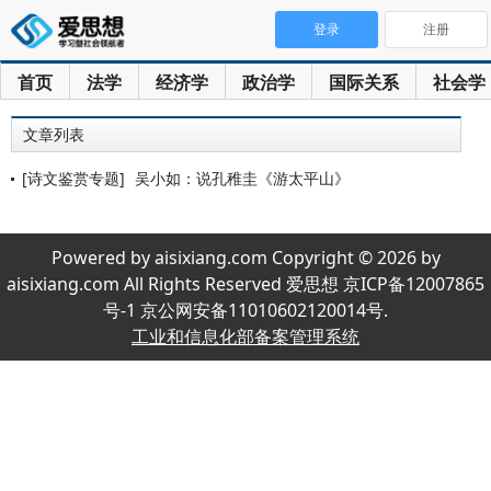
登录
注册
首页
法学
经济学
政治学
国际关系
社会学
文章列表
[诗文鉴赏专题]
吴小如：说孔稚圭《游太平山》
Powered by aisixiang.com Copyright © 2026 by
aisixiang.com All Rights Reserved 爱思想 京ICP备12007865
号-1 京公网安备11010602120014号.
工业和信息化部备案管理系统