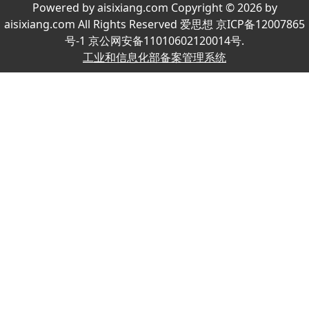
Powered by aisixiang.com Copyright © 2026 by
aisixiang.com All Rights Reserved 爱思想 京ICP备12007865
号-1 京公网安备11010602120014号.
工业和信息化部备案管理系统