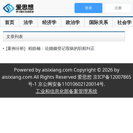
登录
注册
首页
法学
经济学
政治学
国际关系
社会学
文章列表
[案例分析]
程皓楠：论婚姻登记瑕疵的职权纠正
Powered by aisixiang.com Copyright © 2026 by
aisixiang.com All Rights Reserved 爱思想 京ICP备12007865
号-1 京公网安备11010602120014号.
工业和信息化部备案管理系统