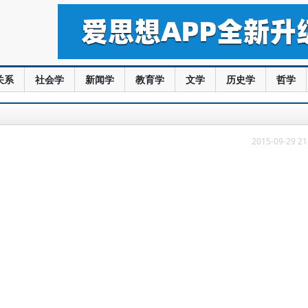
关系
社会学
新闻学
教育学
文学
历史学
哲学
2015-09-29 21