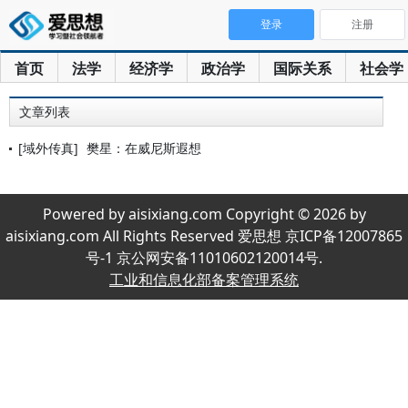
登录
注册
首页
法学
经济学
政治学
国际关系
社会学
文章列表
[域外传真]
樊星：在威尼斯遐想
Powered by aisixiang.com Copyright © 2026 by
aisixiang.com All Rights Reserved 爱思想 京ICP备12007865
号-1 京公网安备11010602120014号.
工业和信息化部备案管理系统