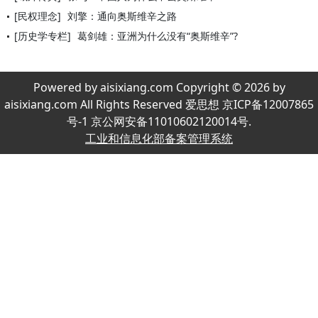
[民权理念]
刘擎：通向奥斯维辛之路
[历史学专栏]
葛剑雄：亚洲为什么没有“奥斯维辛”?
Powered by aisixiang.com Copyright © 2026 by
aisixiang.com All Rights Reserved 爱思想 京ICP备12007865
号-1 京公网安备11010602120014号.
工业和信息化部备案管理系统