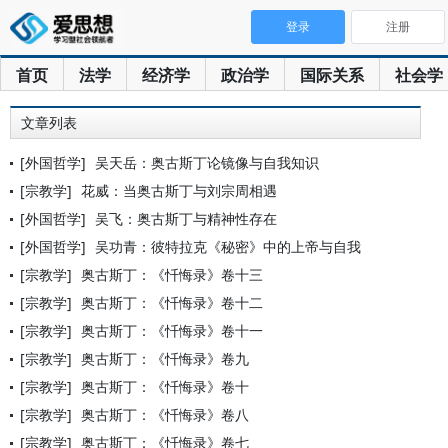
登录
注册
首页
法学
经济学
政治学
国际关系
社会学
文章列表
[外国哲学]
吴天岳：奥古斯丁论镜像与自我知识
[宗教学]
花威：当奥古斯丁与刘宗周相遇
[外国哲学]
吴飞：奥古斯丁与精神性存在
[外国哲学]
吴功青：彼特拉克《秘密》中的上帝与自我
[宗教学]
奥古斯丁：《忏悔录》卷十三
[宗教学]
奥古斯丁：《忏悔录》卷十二
[宗教学]
奥古斯丁：《忏悔录》卷十一
[宗教学]
奥古斯丁：《忏悔录》卷九
[宗教学]
奥古斯丁：《忏悔录》卷十
[宗教学]
奥古斯丁：《忏悔录》卷八
[宗教学]
奥古斯丁：《忏悔录》卷七