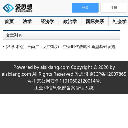
登录
注册
首页
法学
经济学
政治学
国际关系
社会学
文章列表
[科学评论]
王尚广：太空算力：空天时代战略性新型基础设施
Powered by aisixiang.com Copyright © 2026 by
aisixiang.com All Rights Reserved 爱思想 京ICP备12007865
号-1 京公网安备11010602120014号.
工业和信息化部备案管理系统