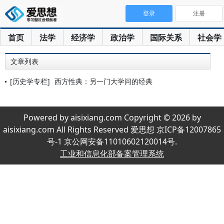
登录
注册
首页
法学
经济学
政治学
国际关系
社会学
文章列表
[历史学专栏]
西方性典：另一门大学问的经典
Powered by aisixiang.com Copyright © 2026 by
aisixiang.com All Rights Reserved 爱思想 京ICP备12007865
号-1 京公网安备11010602120014号.
工业和信息化部备案管理系统