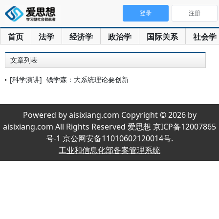
登录
注册
首页
法学
经济学
政治学
国际关系
社会学
文章列表
[科学演讲]
钱学森：大系统理论要创新
Powered by aisixiang.com Copyright © 2026 by
aisixiang.com All Rights Reserved 爱思想 京ICP备12007865
号-1 京公网安备11010602120014号.
工业和信息化部备案管理系统