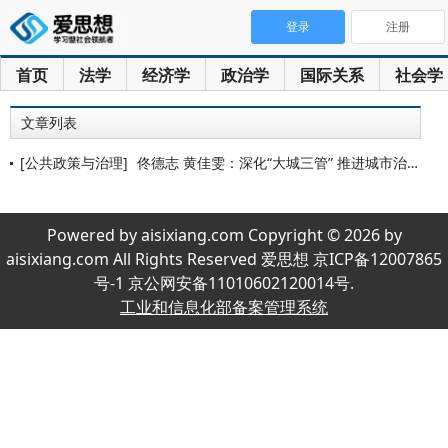
登录
注册
首页
法学
经济学
政治学
国际关系
社会学
文章列表
[公共政策与治理]
佟德志 黄佳雯：深化“大城三管” 推进城市治理现代化上水平
Powered by aisixiang.com Copyright © 2026 by
aisixiang.com All Rights Reserved 爱思想 京ICP备12007865
号-1 京公网安备11010602120014号.
工业和信息化部备案管理系统