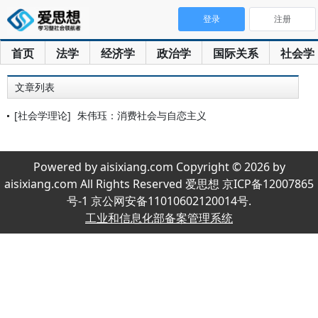
登录
注册
首页
法学
经济学
政治学
国际关系
社会学
文章列表
[社会学理论]
朱伟珏：消费社会与自恋主义
Powered by aisixiang.com Copyright © 2026 by
aisixiang.com All Rights Reserved 爱思想 京ICP备12007865
号-1 京公网安备11010602120014号.
工业和信息化部备案管理系统