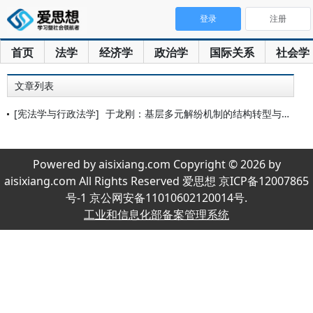
登录
注册
首页
法学
经济学
政治学
国际关系
社会学
文章列表
[宪法学与行政法学]
于龙刚：基层多元解纷机制的结构转型与模式分化
Powered by aisixiang.com Copyright © 2026 by
aisixiang.com All Rights Reserved 爱思想 京ICP备12007865
号-1 京公网安备11010602120014号.
工业和信息化部备案管理系统