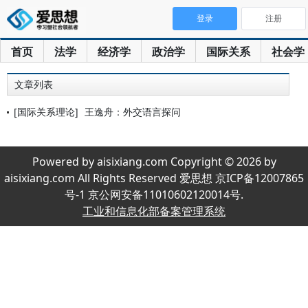
登录
注册
首页
法学
经济学
政治学
国际关系
社会学
文章列表
[国际关系理论]
王逸舟：外交语言探问
Powered by aisixiang.com Copyright © 2026 by
aisixiang.com All Rights Reserved 爱思想 京ICP备12007865
号-1 京公网安备11010602120014号.
工业和信息化部备案管理系统