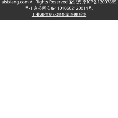
aisixiang.com All Rights Reserved 爱思想 京ICP备12007865
号-1 京公网安备11010602120014号.
工业和信息化部备案管理系统