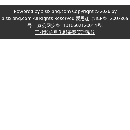
Powered by aisixiang.com Copyright © 2026 by
aisixiang.com All Rights Reserved 爱思想 京ICP备12007865
号-1 京公网安备11010602120014号.
工业和信息化部备案管理系统