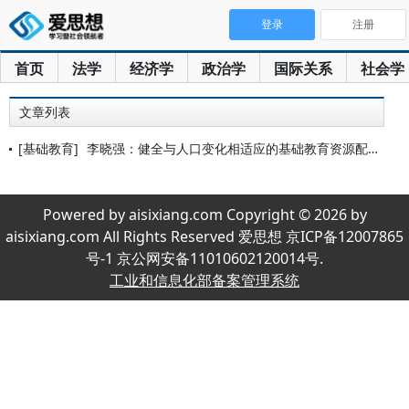
登录
注册
首页
法学
经济学
政治学
国际关系
社会学
文章列表
[基础教育]
李晓强：健全与人口变化相适应的基础教育资源配置机制
Powered by aisixiang.com Copyright © 2026 by
aisixiang.com All Rights Reserved 爱思想 京ICP备12007865
号-1 京公网安备11010602120014号.
工业和信息化部备案管理系统