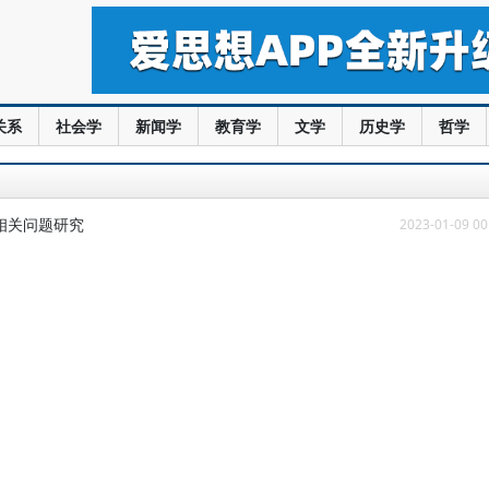
关系
社会学
新闻学
教育学
文学
历史学
哲学
相关问题研究
2023-01-09 00