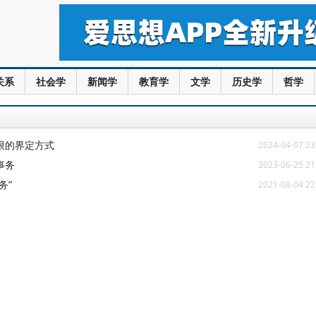
关系
社会学
新闻学
教育学
文学
历史学
哲学
限的界定方式
2024-04-07 23
事务
2023-06-25 21
务”
2021-08-04 22