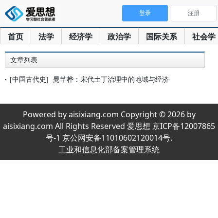
登录
注册
首页
法学
经济学
政治学
国际关系
社会学
文章列表
[中国古代史]
晁芊桦：宋代土丁治理中的地域与经济
Powered by aisixiang.com Copyright © 2026 by
aisixiang.com All Rights Reserved 爱思想 京ICP备12007865
号-1 京公网安备11010602120014号.
工业和信息化部备案管理系统