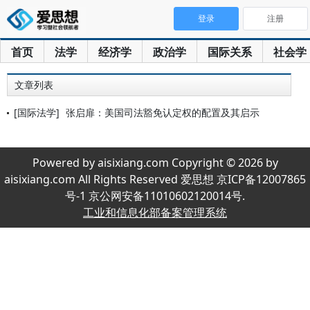
登录
注册
首页
法学
经济学
政治学
国际关系
社会学
文章列表
[国际法学]
张启扉：美国司法豁免认定权的配置及其启示
Powered by aisixiang.com Copyright © 2026 by
aisixiang.com All Rights Reserved 爱思想 京ICP备12007865
号-1 京公网安备11010602120014号.
工业和信息化部备案管理系统