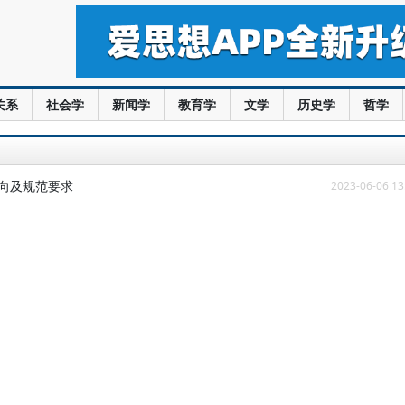
关系
社会学
新闻学
教育学
文学
历史学
哲学
向及规范要求
2023-06-06 13