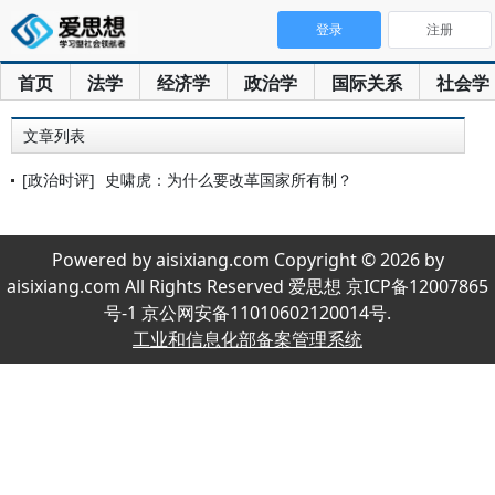
登录
注册
首页
法学
经济学
政治学
国际关系
社会学
文章列表
[政治时评]
史啸虎：为什么要改革国家所有制？
Powered by aisixiang.com Copyright © 2026 by
aisixiang.com All Rights Reserved 爱思想 京ICP备12007865
号-1 京公网安备11010602120014号.
工业和信息化部备案管理系统