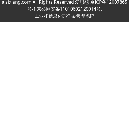
aisixiang.com All Rights Reserved 爱思想 京ICP备12007865
号-1 京公网安备11010602120014号.
工业和信息化部备案管理系统