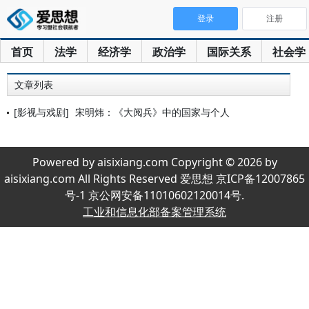
登录
注册
首页
法学
经济学
政治学
国际关系
社会学
文章列表
[影视与戏剧]
宋明炜：《大阅兵》中的国家与个人
Powered by aisixiang.com Copyright © 2026 by
aisixiang.com All Rights Reserved 爱思想 京ICP备12007865
号-1 京公网安备11010602120014号.
工业和信息化部备案管理系统