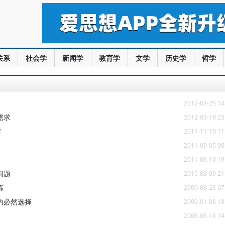
关系
社会学
新闻学
教育学
文学
历史学
哲学
2012-03-25 14
需求
2012-03-19 23
者
2011-11-10 11
2011-09-05 00
2011-03-10 19
问题
2010-03-09 21
炼
2009-08-26 07
的必然选择
2009-01-08 18
2008-06-16 14