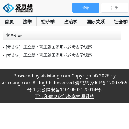
登录
注册
首页
法学
经济学
政治学
国际关系
社会学
文章列表
[考古学]
王立新：商王朝国家形式的考古学观察
[考古学]
王立新：商王朝国家形式的考古学观察
Powered by aisixiang.com Copyright © 2026 by
aisixiang.com All Rights Reserved 爱思想 京ICP备12007865
号-1 京公网安备11010602120014号.
工业和信息化部备案管理系统