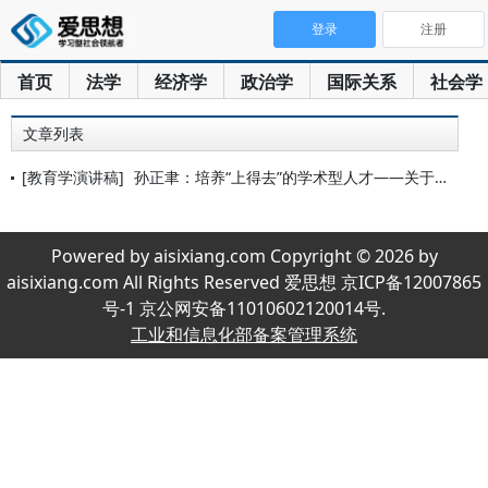
登录
注册
首页
法学
经济学
政治学
国际关系
社会学
文章列表
[教育学演讲稿]
孙正聿：培养“上得去”的学术型人才——关于哲学拔尖人才培养的
Powered by aisixiang.com Copyright © 2026 by
aisixiang.com All Rights Reserved 爱思想 京ICP备12007865
号-1 京公网安备11010602120014号.
工业和信息化部备案管理系统