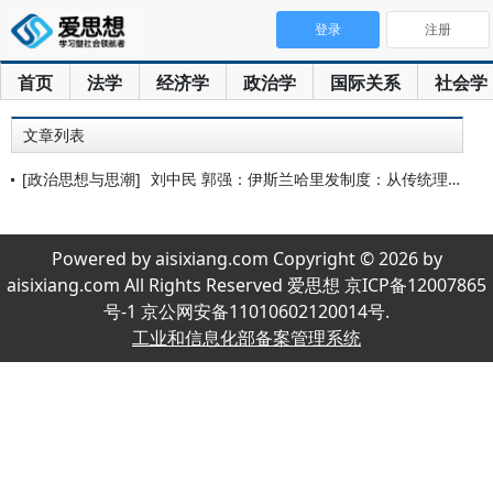
登录
注册
首页
法学
经济学
政治学
国际关系
社会学
文章列表
[政治思想与思潮]
刘中民 郭强：伊斯兰哈里发制度：从传统理想到现实困境
Powered by aisixiang.com Copyright © 2026 by
aisixiang.com All Rights Reserved 爱思想 京ICP备12007865
号-1 京公网安备11010602120014号.
工业和信息化部备案管理系统