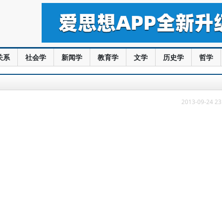
关系
社会学
新闻学
教育学
文学
历史学
哲学
2013-09-24 23