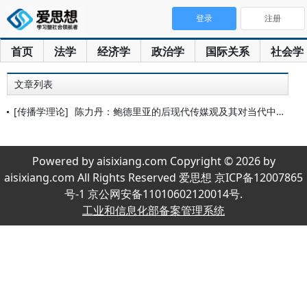
登录
注册
首页
法学
经济学
政治学
国际关系
社会学
文章列表
[传播学理论]
陈力丹：鲍德里亚的后现代传媒观及其对当代中国传媒的启示
Powered by aisixiang.com Copyright © 2026 by
aisixiang.com All Rights Reserved 爱思想 京ICP备12007865
号-1 京公网安备11010602120014号.
工业和信息化部备案管理系统