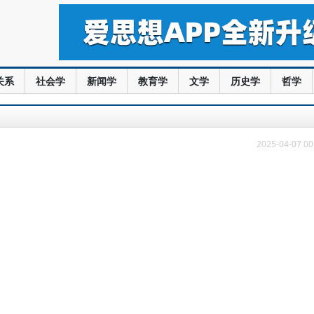
关系
社会学
新闻学
教育学
文学
历史学
哲学
2025-04-07 00