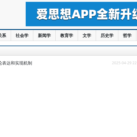
关系
社会学
新闻学
教育学
文学
历史学
哲学
论表达和实现机制
2025-04-29 22