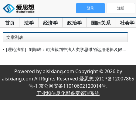
登录
注册
首页
法学
经济学
政治学
国际关系
社会学
文章列表
[理论法学]
刘顺峰：司法裁判中法人类学思维的运用逻辑及限度
Powered by aisixiang.com Copyright © 2026 by
aisixiang.com All Rights Reserved 爱思想 京ICP备12007865
号-1 京公网安备11010602120014号.
工业和信息化部备案管理系统