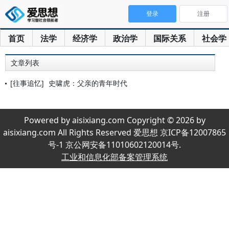
登录
注册
首页
法学
经济学
政治学
国际关系
社会学
文章列表
[往事追忆]
史啸虎：父亲的青年时代
Powered by aisixiang.com Copyright © 2026 by
aisixiang.com All Rights Reserved 爱思想 京ICP备12007865
号-1 京公网安备11010602120014号.
工业和信息化部备案管理系统