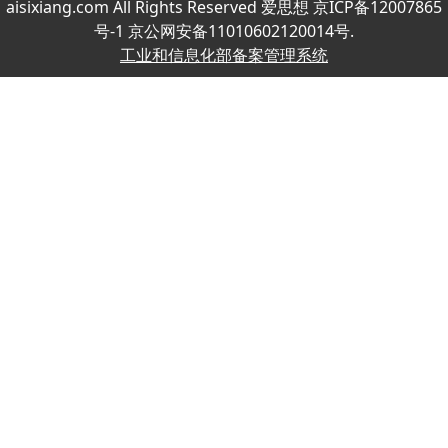
aisixiang.com All Rights Reserved 爱思想 京ICP备12007865
号-1 京公网安备11010602120014号.
工业和信息化部备案管理系统