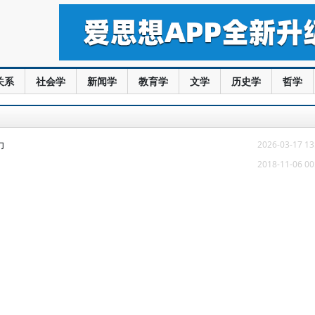
关系
社会学
新闻学
教育学
文学
历史学
哲学
力
2026-03-17 13
2018-11-06 00