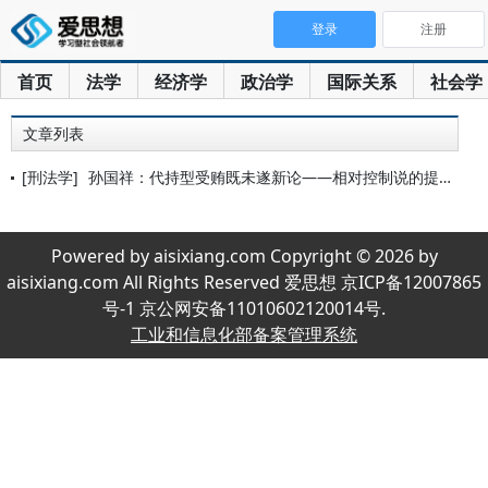
登录
注册
首页
法学
经济学
政治学
国际关系
社会学
文章列表
[刑法学]
孙国祥：代持型受贿既未遂新论——相对控制说的提出与证立
Powered by aisixiang.com Copyright © 2026 by
aisixiang.com All Rights Reserved 爱思想 京ICP备12007865
号-1 京公网安备11010602120014号.
工业和信息化部备案管理系统