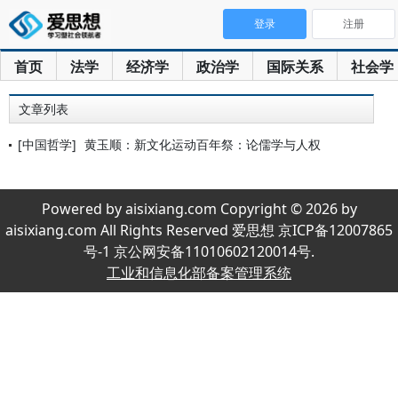
登录
注册
首页
法学
经济学
政治学
国际关系
社会学
文章列表
[中国哲学]
黄玉顺：新文化运动百年祭：论儒学与人权
Powered by aisixiang.com Copyright © 2026 by
aisixiang.com All Rights Reserved 爱思想 京ICP备12007865
号-1 京公网安备11010602120014号.
工业和信息化部备案管理系统