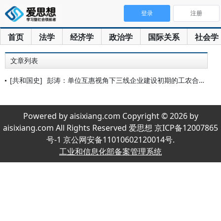
登录
注册
首页
法学
经济学
政治学
国际关系
社会学
文章列表
[共和国史]
彭涛：单位互惠视角下三线企业建设初期的工农合作——以黔东南德
Powered by aisixiang.com Copyright © 2026 by
aisixiang.com All Rights Reserved 爱思想 京ICP备12007865
号-1 京公网安备11010602120014号.
工业和信息化部备案管理系统