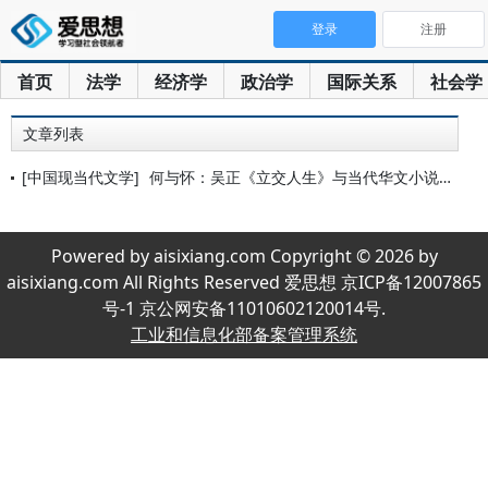
登录
注册
首页
法学
经济学
政治学
国际关系
社会学
文章列表
[中国现当代文学]
何与怀：吴正《立交人生》与当代华文小说创作
Powered by aisixiang.com Copyright © 2026 by
aisixiang.com All Rights Reserved 爱思想 京ICP备12007865
号-1 京公网安备11010602120014号.
工业和信息化部备案管理系统